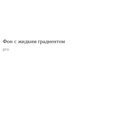
Фон с жидким градиентом
pro