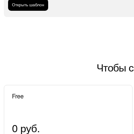
Открыть шаблон
Чтобы с
Free
0 руб.