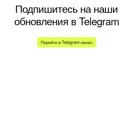
Подпишитесь на наши
обновления в Telegram
Перейти в Telegram-канал