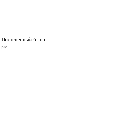
Постепенный блюр
pro