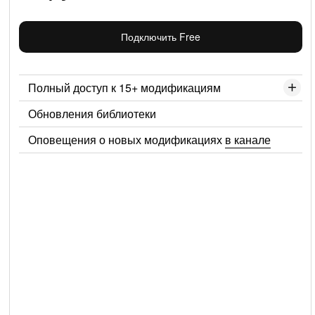
Подключить Free
Полный доступ к 15+ модификациям
Обновления библиотеки
Оповещения о новых модификациях
в канале