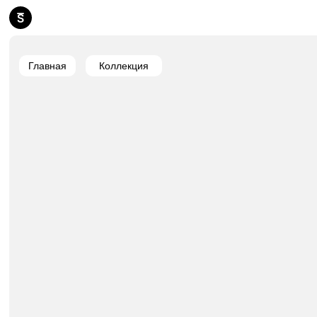
Главная
Коллекция