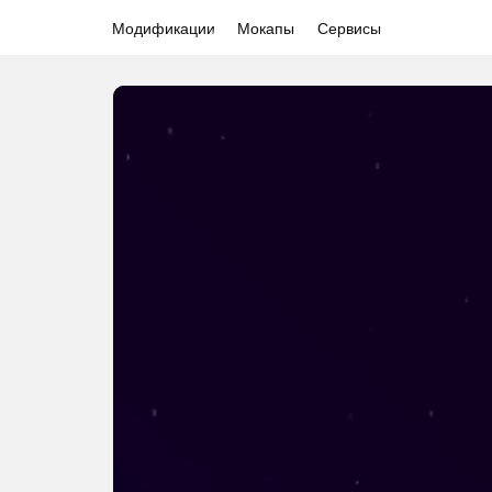
Модификации
Мокапы
Сервисы