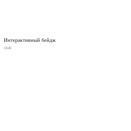
Интерактивный бейдж
club