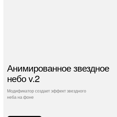
Анимированное звездное
небо v.2
Модификатор создает эффект звездного
неба на фоне