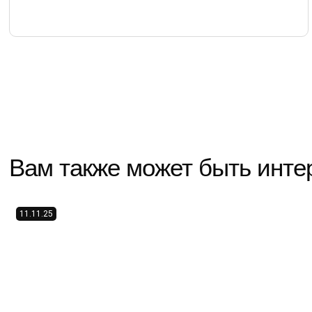
Вам также может быть инте
11.11.25