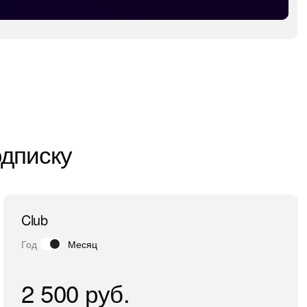
одписку
Club
Год
Месяц
2 500 руб.