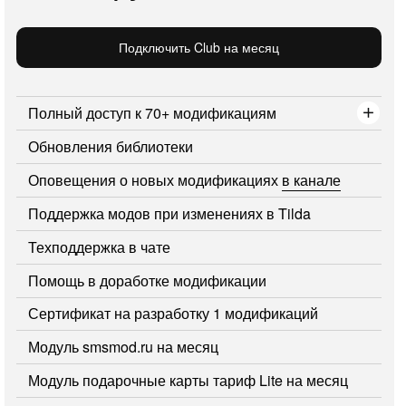
Подключить Club на месяц
Полный доступ к 70+ модификациям
Обновления библиотеки
Оповещения о новых модификациях
в канале
Поддержка модов при изменениях в Tilda
Техподдержка в чате
Помощь в доработке модификации
Сертификат на разработку 1 модификаций
Модуль smsmod.ru на месяц
Модуль подарочные карты тариф Lite на месяц