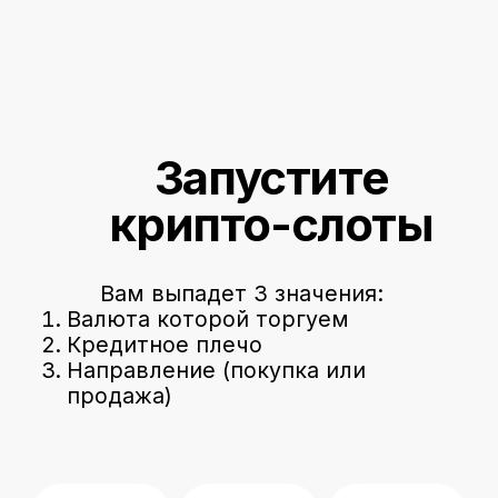
Запустите
крипто-слоты
Вам выпадет 3 значения:
Валюта которой торгуем
Кредитное плечо
Направление (покупка или
продажа)
-
-
-