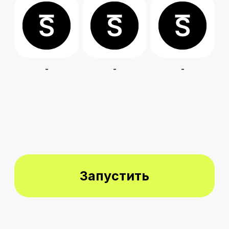
Запустить