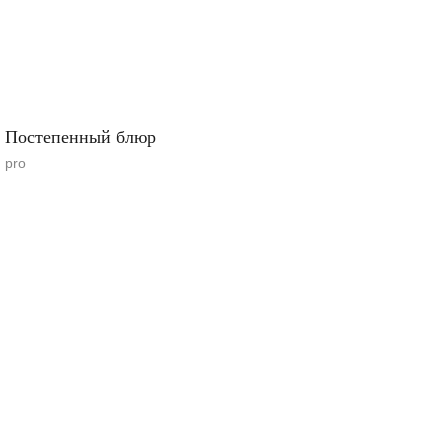
Постепенный блюр
pro