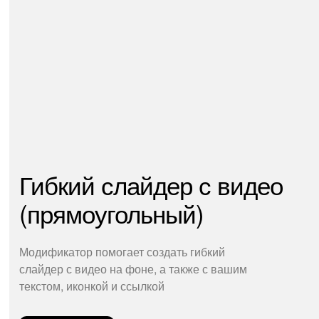
Гибкий слайдер с видео
(прямоугольный)
Модификатор помогает создать гибкий
слайдер с видео на фоне, а также с вашим
текстом, иконкой и ссылкой