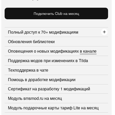
Подключить Club на месяц
Полный доступ к 70+ модификациям
Обновления библиотеки
Оповещения о новых модификациях
в канале
Поддержка модов при изменениях в Tilda
Техподдержка в чате
Помощь в доработке модификации
Сертификат на разработку 1 модификаций
Модуль smsmod.ru на месяц
Модуль подарочные карты тариф Lite на месяц