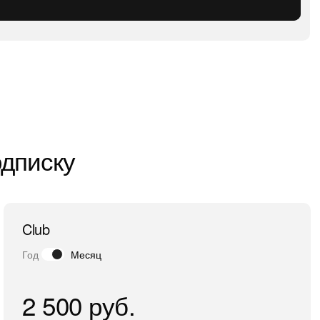
одписку
Club
Год
Месяц
2 500 руб.