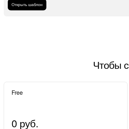
Открыть шаблон
Чтобы с
Free
0 руб.