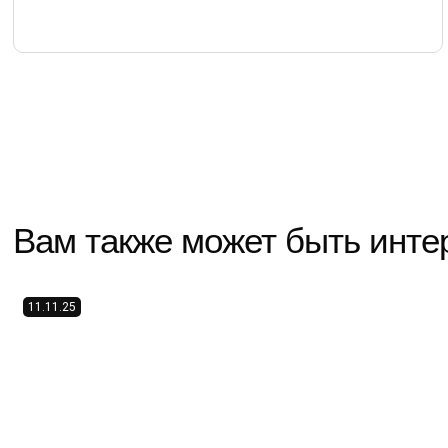
Вам также может быть инте
11.11.25