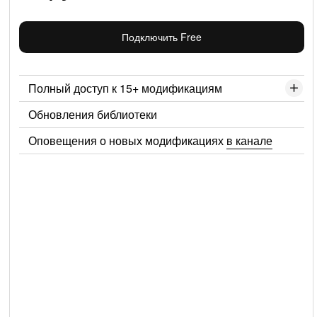
Подключить Free
Полный доступ к 15+ модификациям
Обновления библиотеки
Оповещения о новых модификациях
в канале