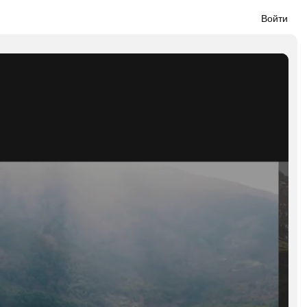
Войти