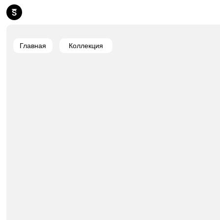
Главная
Коллекция