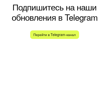
Подпишитесь на наши
обновления в Telegram
Перейти в Telegram-канал