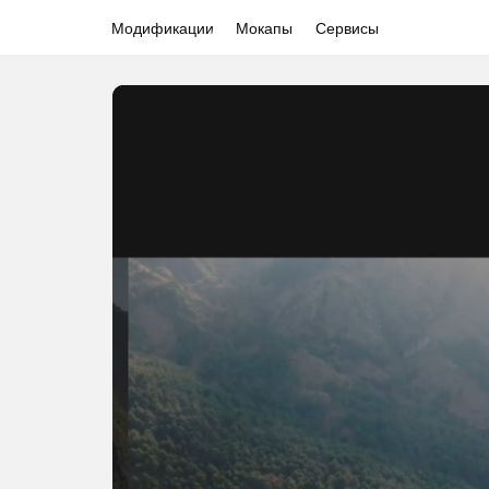
Модификации
Мокапы
Сервисы