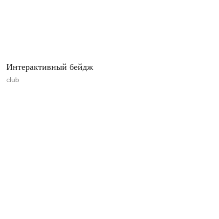
Интерактивный бейдж
club