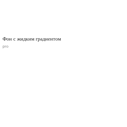
Фон с жидким градиентом
pro