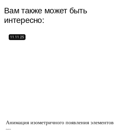
11.11.25
Анимация изометричного появления элементов
pro