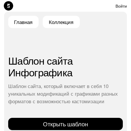
Войти
Главная
Коллекция
Шаблон сайта
Инфографика
Шаблон сайта, который включает в себя 10
уникальных модификаций с графиками разных
форматов с возможностью кастомизации
Открыть шаблон
Только для Club