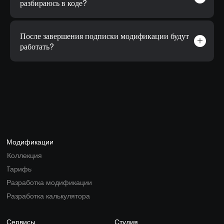
разбираюсь в коде?
После завершения подписки модификации будут
работать?
Модификации
Коллекция
Тарифы
Разработка модификации
Разработка калькулятора
Сервисы
Студия