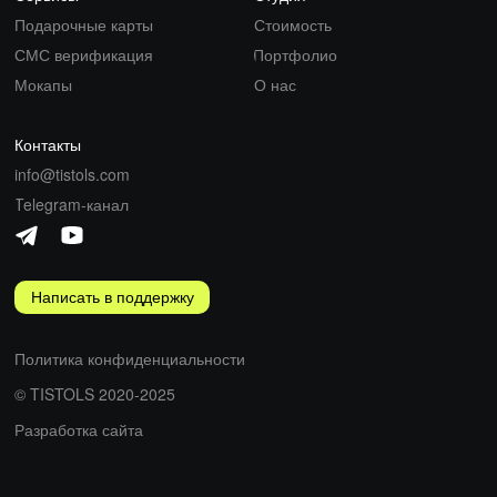
Подарочные карты
Стоимость
СМС верификация
Портфолио
Мокапы
О нас
Контакты
info@tistols.com
Telegram-канал
Написать в поддержку
Политика конфиденциальности
© TISTOLS 2020-2025
Разработка сайта