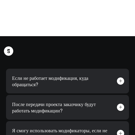
Если не работает модификация, куда
обращаться?
После передачи проекта заказчику будут
работать модификации?
Я смогу использовать модификаторы, если не