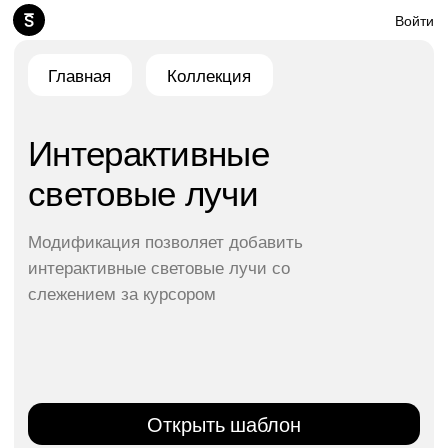
Войти
Главная
Коллекция
Интерактивные
световые лучи
Модификация позволяет добавить
интерактивные световые лучи со
слежением за курсором
Открыть шаблон