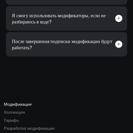
Я смогу использовать модификаторы, если не
разбираюсь в коде?
После завершения подписки модификации будут
работать?
Модификации
Коллекция
Тарифы
Разработка модификации