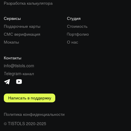
Разработка калькулятора
Сервисы
Студия
Подарочные карты
Стоимость
СМС верификация
Портфолио
Мокапы
О нас
Контакты
info@tistols.com
Telegram-канал
Написать в поддержку
Политика конфиденциальности
© TISTOLS 2020-2025