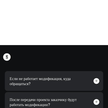
Если не работает модификация, куда
обращаться?
После передачи проекта заказчику будут
работать модификации?