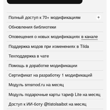
Полный доступ к 15+ модификациям
Обновления библиотеки
Оповещения о новых модификациях
в канале
Вам также может быть
интересно: