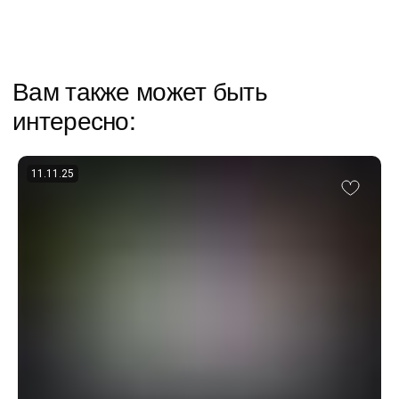
11.11.25