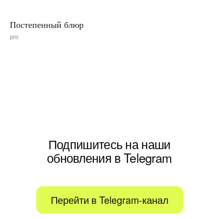
Постепенный блюр
pro