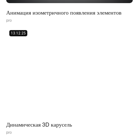
Анимация изометричного появления элементов
pro
13.12.25
Динамическая 3D карусель
pro