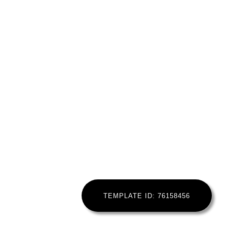
TEMPLATE ID: 76158456